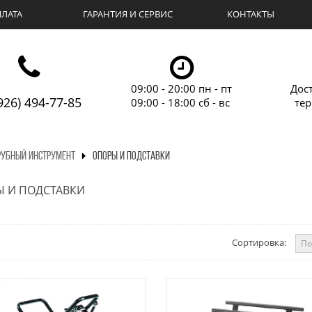
ЛАТА
ГАРАНТИЯ И СЕРВИС
КОНТАКТЫ
09:00 - 20:00 пн - пт
Дос
926) 494-77-85
09:00 - 18:00 сб - вс
те
РУБНЫЙ ИНСТРУМЕНТ
ОПОРЫ И ПОДСТАВКИ
 И ПОДСТАВКИ
Сортировка: