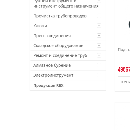
Ручной инструмент и
инструмент общего назначения
Прочистка трубопроводов
Ключи
Пресс-соединения
Складское оборудование
Подст
Ремонт и соединение труб
Алмазное бурение
49567
Электроинструмент
КУП
Продукция REX