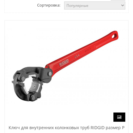
Сортировка:
Ключ для внутренних колонковых труб RIDGID размер P