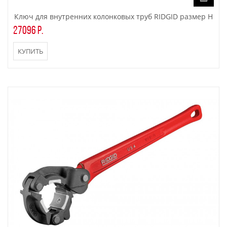
Ключ для внутренних колонковых труб RIDGID размер Н
27096 р.
КУПИТЬ