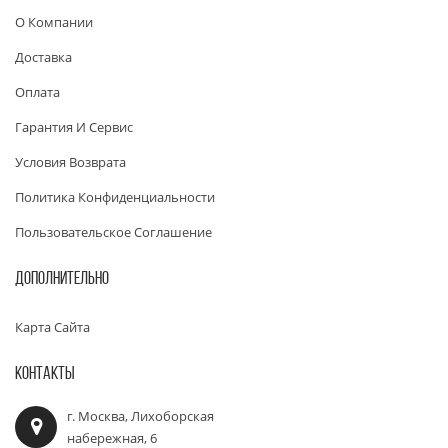
О Компании
Доставка
Оплата
Гарантия И Сервис
Условия Возврата
Политика Конфиденциальности
Пользовательское Соглашение
ДОПОЛНИТЕЛЬНО
Карта Сайта
КОНТАКТЫ
г. Москва, Лихоборская
набережная, 6