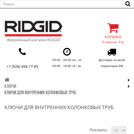
КОРЗИНА
Фирменный магазин RIDGID
0
0 р.
товар(ов) -
09:00 - 20:00 пн - пт
Доставка по всей
09:00 - 18:00 сб - вс
территории РФ
+7 (926) 494-77-85
КЛЮЧИ
КЛЮЧИ ДЛЯ ВНУТРЕННИХ КОЛОНКОВЫХ ТРУБ
КЛЮЧИ ДЛЯ ВНУТРЕННИХ КОЛОНКОВЫХ ТРУБ
Показать: