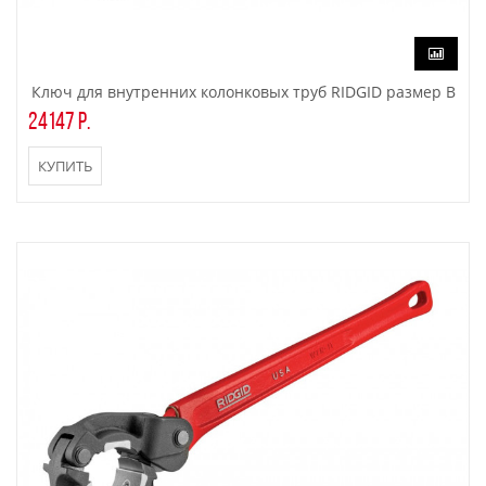
Ключ для внутренних колонковых труб RIDGID размер B
24147 р.
КУПИТЬ