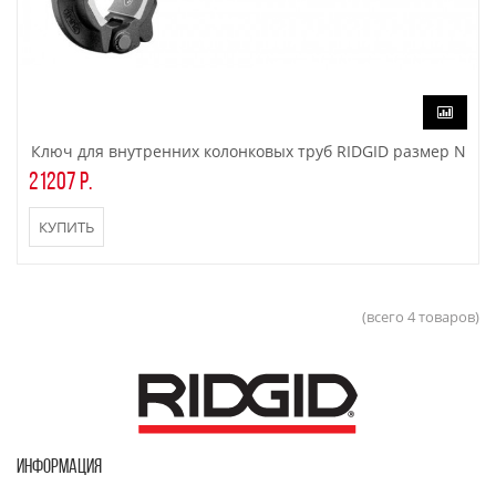
Ключ для внутренних колонковых труб RIDGID размер N
21207 р.
КУПИТЬ
(всего 4 товаров)
ИНФОРМАЦИЯ