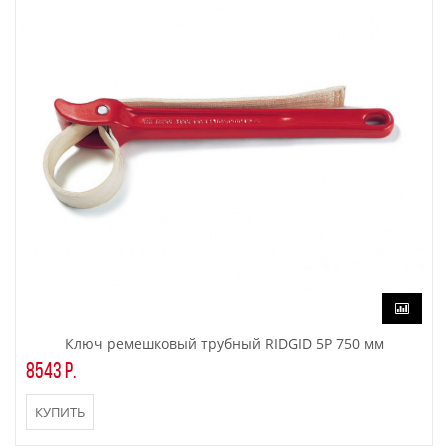
Ключ ремешковый трубный RIDGID 5P 750 мм
8543 р.
КУПИТЬ