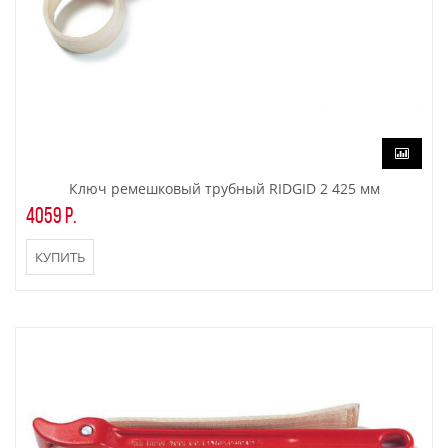
Ключ ремешковый трубный RIDGID 2 425 мм
4059 р.
КУПИТЬ