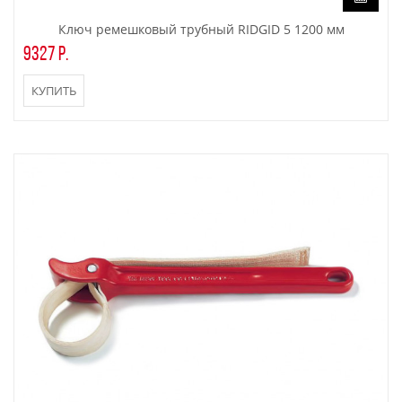
Ключ ремешковый трубный RIDGID 5 1200 мм
9327 р.
КУПИТЬ