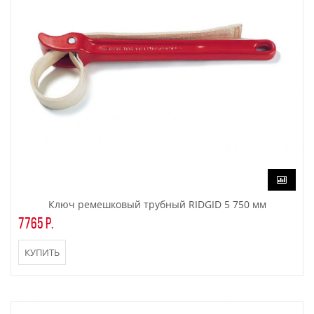
Ключ ремешковый трубный RIDGID 5 750 мм
7765 р.
КУПИТЬ