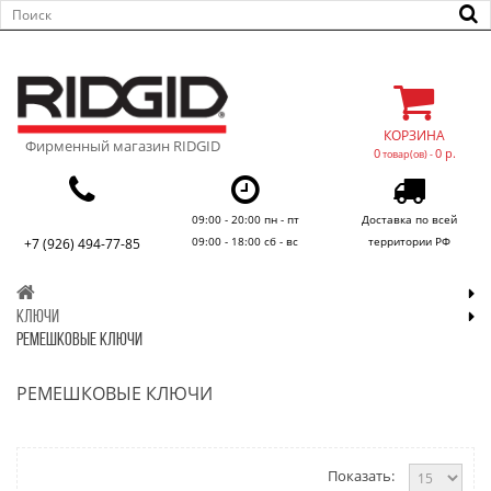
КОРЗИНА
Фирменный магазин RIDGID
0
0 р.
товар(ов) -
09:00 - 20:00 пн - пт
Доставка по всей
09:00 - 18:00 сб - вс
территории РФ
+7 (926) 494-77-85
КЛЮЧИ
РЕМЕШКОВЫЕ КЛЮЧИ
РЕМЕШКОВЫЕ КЛЮЧИ
Показать: