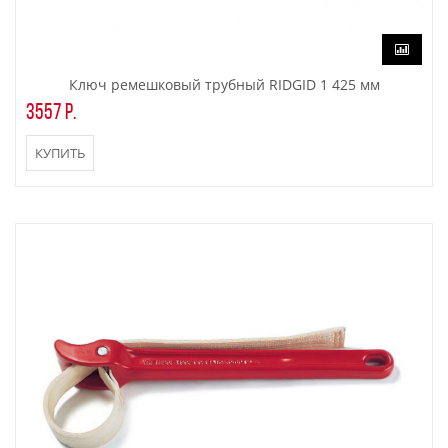
Ключ ремешковый трубный RIDGID 1 425 мм
3557 р.
КУПИТЬ