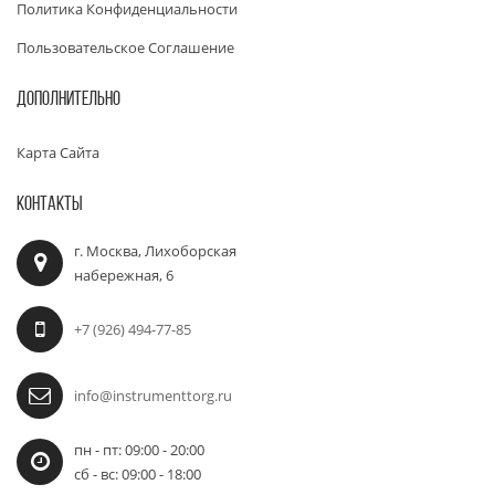
Политика Конфиденциальности
Пользовательское Соглашение
ДОПОЛНИТЕЛЬНО
Карта Сайта
КОНТАКТЫ
г. Москва, Лихоборская
набережная, 6
+7 (926) 494-77-85
info@instrumenttorg.ru
пн - пт: 09:00 - 20:00
сб - вс: 09:00 - 18:00