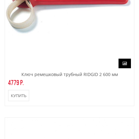
Ключ ремешковый трубный RIDGID 2 600 мм
4779 р.
КУПИТЬ