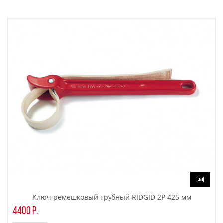
Ключ ремешковый трубный RIDGID 2P 425 мм
4400 р.