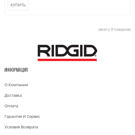
КУПИТЬ
(всего 9 товаров)
ИНФОРМАЦИЯ
О Компании
Доставка
Оплата
Гарантия И Сервис
Условия Возврата