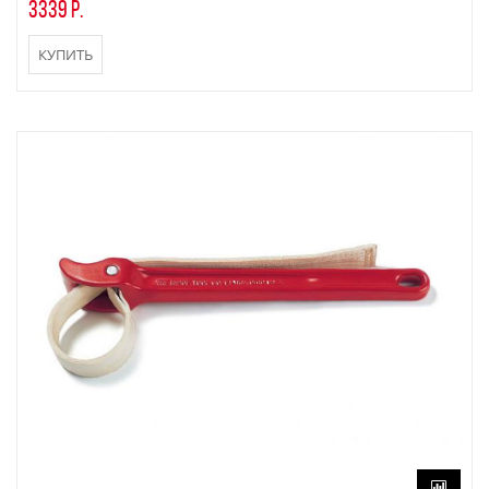
3339 р.
КУПИТЬ