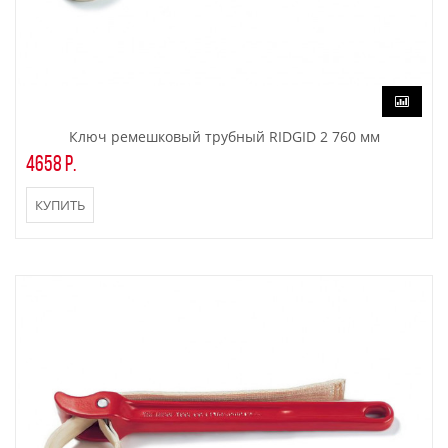
Ключ ремешковый трубный RIDGID 2 760 мм
4658 р.
КУПИТЬ