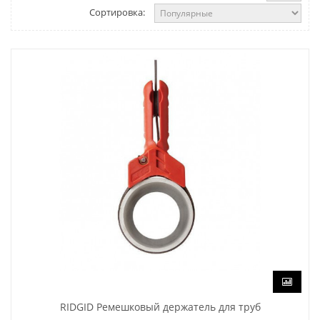
Сортировка:
RIDGID Ремешковый держатель для труб