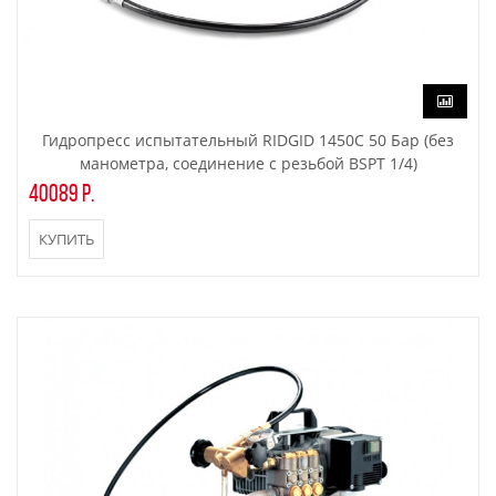
Гидропресс испытательный RIDGID 1450C 50 Бар (без
манометра, соединение с резьбой BSPT 1/4)
40089 р.
КУПИТЬ