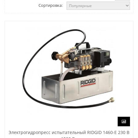
Сортировка:
Электрогидропресс испытательный RIDGID 1460-Е 230 В