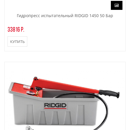
Гидропресс испытательный RIDGID 1450 50 Бар
33816 р.
КУПИТЬ