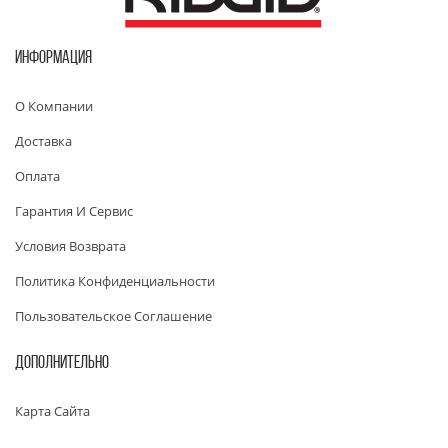
ИНФОРМАЦИЯ
О Компании
Доставка
Оплата
Гарантия И Сервис
Условия Возврата
Политика Конфиденциальности
Пользовательское Соглашение
ДОПОЛНИТЕЛЬНО
Карта Сайта