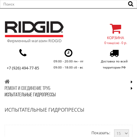
КОРЗИНА
Фирменный магазин RIDGID
0
0 р.
товар(ов) -
09:00 - 20:00 пн - пт
Доставка по всей
09:00 - 18:00 сб - вс
территории РФ
+7 (926) 494-77-85
РЕМОНТ И СОЕДИНЕНИЕ ТРУБ
ИСПЫТАТЕЛЬНЫЕ ГИДРОПРЕССЫ
ИСПЫТАТЕЛЬНЫЕ ГИДРОПРЕССЫ
Показать: