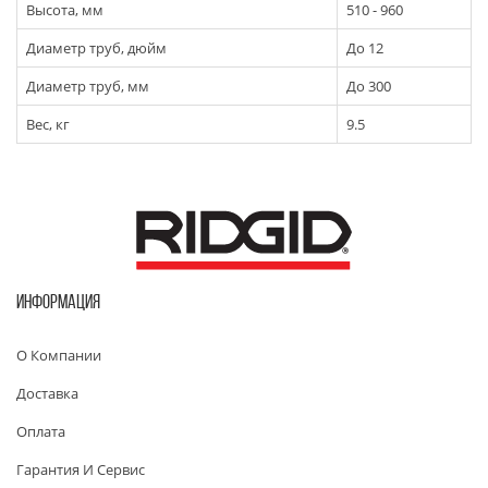
Высота, мм
510 - 960
Диаметр труб, дюйм
До 12
Диаметр труб, мм
До 300
Вес, кг
9.5
ИНФОРМАЦИЯ
О Компании
Доставка
Оплата
Гарантия И Сервис