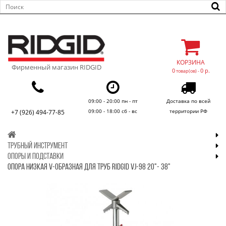
КОРЗИНА
Фирменный магазин RIDGID
0
0 р.
товар(ов) -
09:00 - 20:00 пн - пт
Доставка по всей
09:00 - 18:00 сб - вс
территории РФ
+7 (926) 494-77-85
ТРУБНЫЙ ИНСТРУМЕНТ
ОПОРЫ И ПОДСТАВКИ
ОПОРА НИЗКАЯ V-ОБРАЗНАЯ ДЛЯ ТРУБ RIDGID VJ-98 20"- 38"