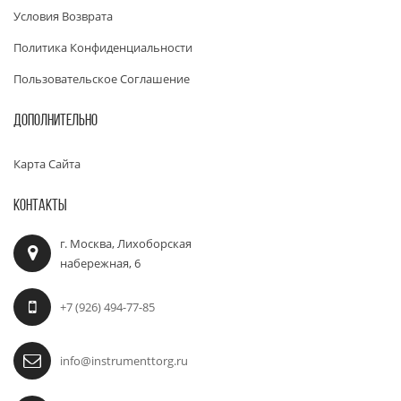
Условия Возврата
Политика Конфиденциальности
Пользовательское Соглашение
ДОПОЛНИТЕЛЬНО
Карта Сайта
КОНТАКТЫ
г. Москва, Лихоборская
набережная, 6
+7 (926) 494-77-85
info@instrumenttorg.ru