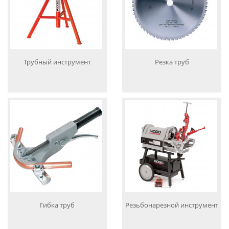
Трубный инструмент
Резка труб
Гибка труб
Резьбонарезной инструмент