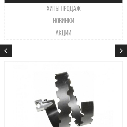
ХИТЫ ПРОДАЖ
НОВИНКИ
АКЦИИ