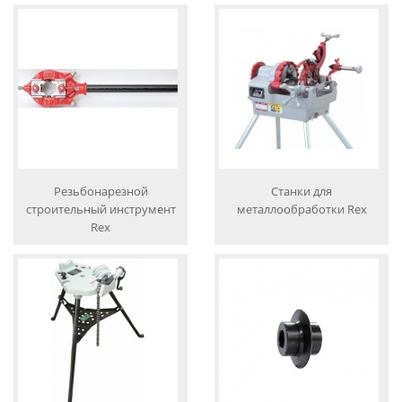
Резьбонарезной
Станки для
строительный инструмент
металлообработки Rex
Rex