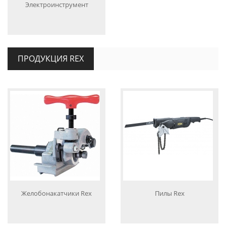
Электроинструмент
ПРОДУКЦИЯ REX
Желобонакатчики Rex
Пилы Rex