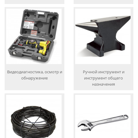
Видеодиагностика, осмотр и
Ручной инструмент и
обнаружение
инструмент общего
назначения