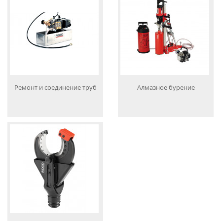
Ремонт и соединение труб
Алмазное бурение