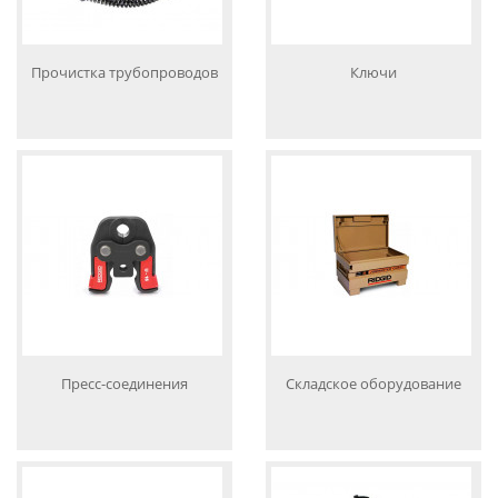
Прочистка трубопроводов
Ключи
Пресс-соединения
Складское оборудование