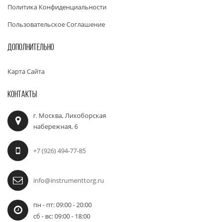
Политика Конфиденциальности
Пользовательское Соглашение
ДОПОЛНИТЕЛЬНО
Карта Сайта
КОНТАКТЫ
г. Москва, Лихоборская
набережная, 6
+7 (926) 494-77-85
info@instrumenttorg.ru
пн - пт: 09:00 - 20:00
сб - вс: 09:00 - 18:00