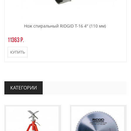
Нож спиральный RIDGID T-16 4" (110 мм)
11363 р.
КУПИТЬ
КАТЕГОРИИ