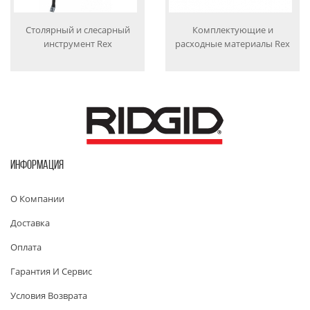
Столярный и слесарный
Комплектующие и
инструмент Rex
расходные материалы Rex
ИНФОРМАЦИЯ
О Компании
Доставка
Оплата
Гарантия И Сервис
Условия Возврата