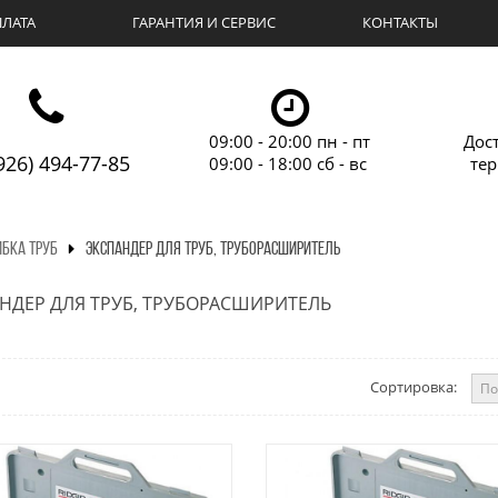
ЛАТА
ГАРАНТИЯ И СЕРВИС
КОНТАКТЫ
09:00 - 20:00 пн - пт
Дос
926) 494-77-85
09:00 - 18:00 сб - вс
те
ИБКА ТРУБ
ЭКСПАНДЕР ДЛЯ ТРУБ, ТРУБОРАСШИРИТЕЛЬ
НДЕР ДЛЯ ТРУБ, ТРУБОРАСШИРИТЕЛЬ
Сортировка: