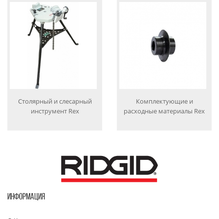
Столярный и слесарный
Комплектующие и
инструмент Rex
расходные материалы Rex
ИНФОРМАЦИЯ