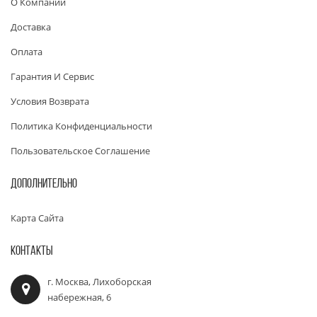
О Компании
Доставка
Оплата
Гарантия И Сервис
Условия Возврата
Политика Конфиденциальности
Пользовательское Соглашение
ДОПОЛНИТЕЛЬНО
Карта Сайта
КОНТАКТЫ
г. Москва, Лихоборская
набережная, 6