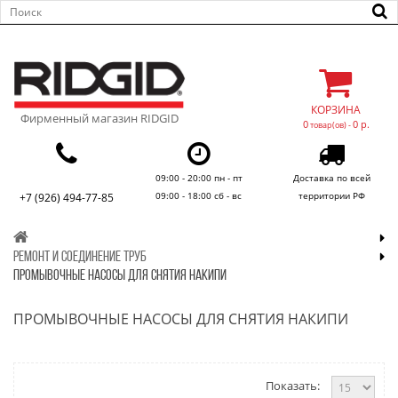
КОРЗИНА
Фирменный магазин RIDGID
0
0 р.
товар(ов) -
09:00 - 20:00 пн - пт
Доставка по всей
09:00 - 18:00 сб - вс
территории РФ
+7 (926) 494-77-85
РЕМОНТ И СОЕДИНЕНИЕ ТРУБ
ПРОМЫВОЧНЫЕ НАСОСЫ ДЛЯ СНЯТИЯ НАКИПИ
ПРОМЫВОЧНЫЕ НАСОСЫ ДЛЯ СНЯТИЯ НАКИПИ
Показать: