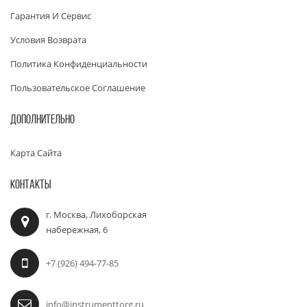
Гарантия И Сервис
Условия Возврата
Политика Конфиденциальности
Пользовательское Соглашение
ДОПОЛНИТЕЛЬНО
Карта Сайта
КОНТАКТЫ
г. Москва, Лихоборская
набережная, 6
+7 (926) 494-77-85
info@instrumenttorg.ru