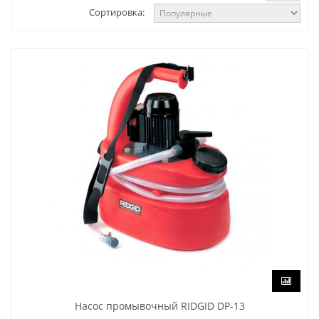
Сортировка:
Насос промывочный RIDGID DP-13