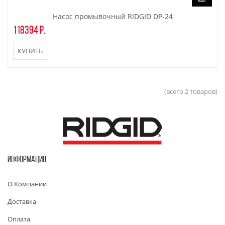
Насос промывочный RIDGID DP-24
118394 р.
КУПИТЬ
(всего 2 товаров)
ИНФОРМАЦИЯ
О Компании
Доставка
Оплата