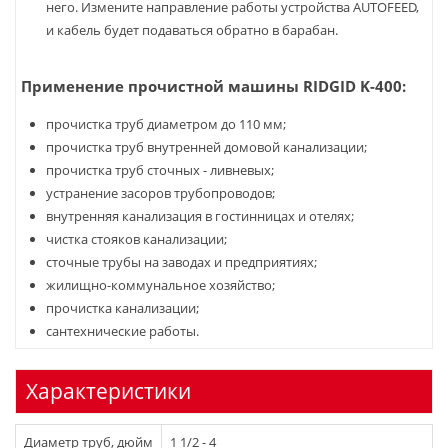
него. Измените направление работы устройства AUTOFEED,
и кабель будет подаваться обратно в барабан.
Применение прочистной машины RIDGID K-400:
прочистка труб диаметром до 110 мм;
прочистка труб внутренней домовой канализации;
прочистка труб сточных - ливневых;
устранение засоров трубопроводов;
внутренняя канализация в гостинницах и отелях;
чистка стояков канализации;
сточные трубы на заводах и предприятиях;
жилищно-коммунальное хозяйство;
прочистка канализации;
сантехнические работы.
Характеристики
Диаметр труб, дюйм
1 1/2 - 4