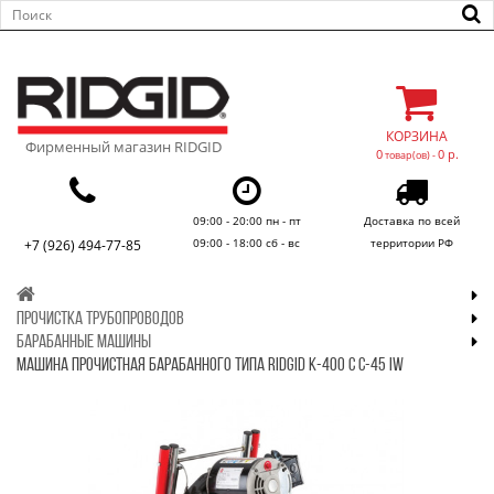
КОРЗИНА
Фирменный магазин RIDGID
0
0 р.
товар(ов) -
09:00 - 20:00 пн - пт
Доставка по всей
09:00 - 18:00 сб - вс
территории РФ
+7 (926) 494-77-85
ПРОЧИСТКА ТРУБОПРОВОДОВ
БАРАБАННЫЕ МАШИНЫ
МАШИНА ПРОЧИСТНАЯ БАРАБАННОГО ТИПА RIDGID K-400 С C-45 IW