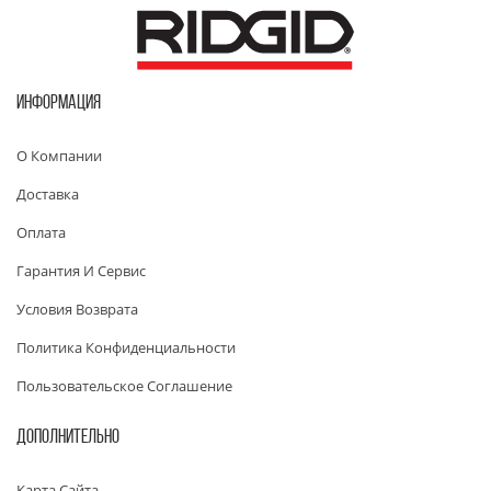
ИНФОРМАЦИЯ
О Компании
Доставка
Оплата
Гарантия И Сервис
Условия Возврата
Политика Конфиденциальности
Пользовательское Соглашение
ДОПОЛНИТЕЛЬНО
Карта Сайта