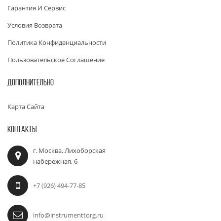
Гарантия И Сервис
Условия Возврата
Политика Конфиденциальности
Пользовательское Соглашение
ДОПОЛНИТЕЛЬНО
Карта Сайта
КОНТАКТЫ
г. Москва, Лихоборская
набережная, 6
+7 (926) 494-77-85
info@instrumenttorg.ru