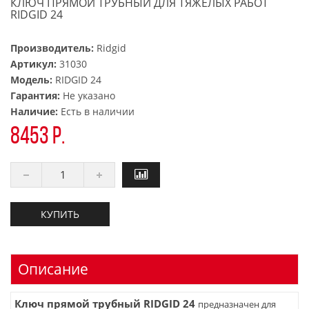
КЛЮЧ ПРЯМОЙ ТРУБНЫЙ ДЛЯ ТЯЖЕЛЫХ РАБОТ
RIDGID 24
Производитель:
Ridgid
Артикул:
31030
Модель:
RIDGID 24
Гарантия:
Не указано
Наличие:
Есть в наличии
8453 р.
КУПИТЬ
Описание
Ключ прямой трубный RIDGID 24
предназначен для