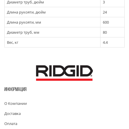
Диаметр труб, дюйм
3
Длина рукояти, дюйм
24
Длина рукояти, мм
600
Диаметр труб, мм
80
Вес, кг
4.4
ИНФОРМАЦИЯ
О Компании
Доставка
Оплата