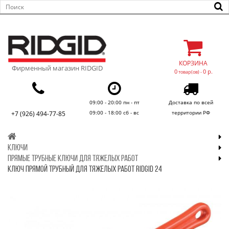
КОРЗИНА
Фирменный магазин RIDGID
0
0 р.
товар(ов) -
09:00 - 20:00 пн - пт
Доставка по всей
09:00 - 18:00 сб - вс
территории РФ
+7 (926) 494-77-85
КЛЮЧИ
ПРЯМЫЕ ТРУБНЫЕ КЛЮЧИ ДЛЯ ТЯЖЕЛЫХ РАБОТ
КЛЮЧ ПРЯМОЙ ТРУБНЫЙ ДЛЯ ТЯЖЕЛЫХ РАБОТ RIDGID 24