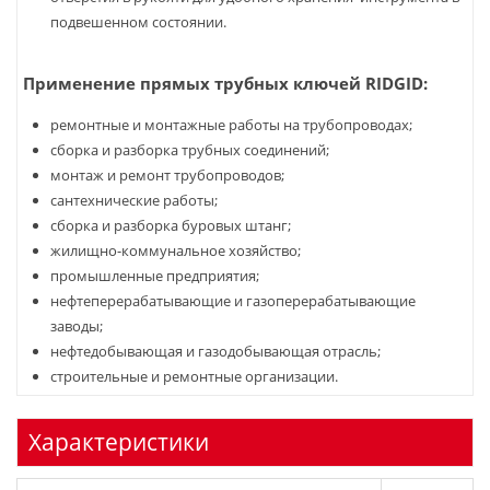
подвешенном состоянии.
Применение прямых трубных ключей RIDGID:
ремонтные и монтажные работы на трубопроводах;
сборка и разборка трубных соединений;
монтаж и ремонт трубопроводов;
сантехнические работы;
сборка и разборка буровых штанг;
жилищно-коммунальное хозяйство;
промышленные предприятия;
нефтеперерабатывающие и газоперерабатывающие
заводы;
нефтедобывающая и газодобывающая отрасль;
строительные и ремонтные организации.
Характеристики