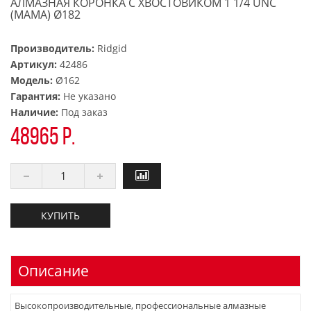
АЛМАЗНАЯ КОРОНКА С ХВОСТОВИКОМ 1 1/4 UNC
(МАМА) Ø182
Производитель:
Ridgid
Артикул:
42486
Модель:
Ø162
Гарантия:
Не указано
Наличие:
Под заказ
48965 р.
КУПИТЬ
Описание
Высокопроизводительные, профессиональные алмазные