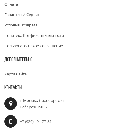
Оплата
Гарантия И Сервис
Условия Возврата
Политика Конфиденциальности
Пользовательское Соглашение
ДОПОЛНИТЕЛЬНО
Карта Сайта
КОНТАКТЫ
г. Москва, Лихоборская
набережная, 6
+7 (926) 494-77-85