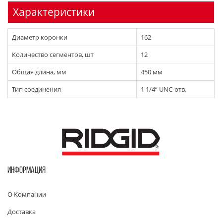
Характеристики
Диаметр коронки
162
Количество сегментов, шт
12
Общая длина, мм
450 мм
Тип соединения
1 1/4“ UNC-отв.
ИНФОРМАЦИЯ
О Компании
Доставка